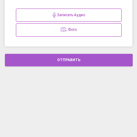
Записать Аудио
Фото
ОТПРАВИТЬ