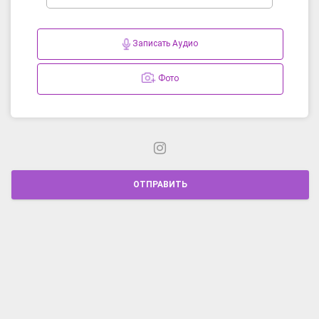
Записать Аудио
Фото
ОТПРАВИТЬ