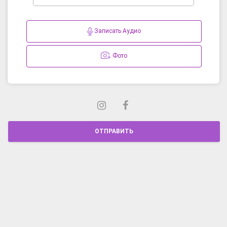
Записать Аудио
Фото
ОТПРАВИТЬ