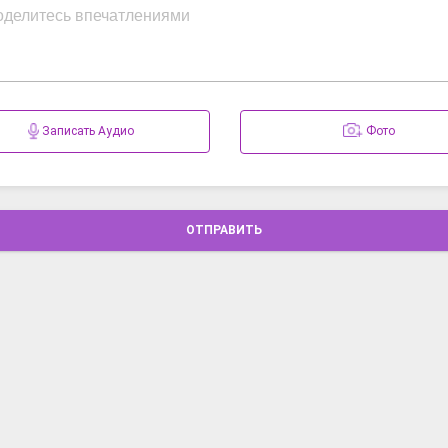
Записать Аудио
Фото
ОТПРАВИТЬ