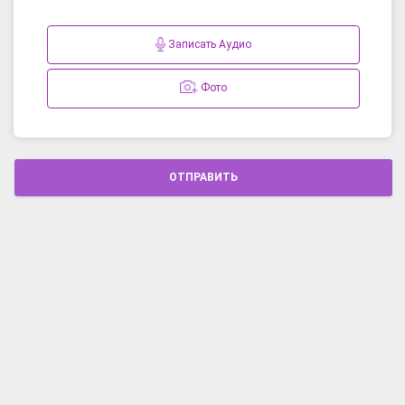
Записать Аудио
Фото
ОТПРАВИТЬ