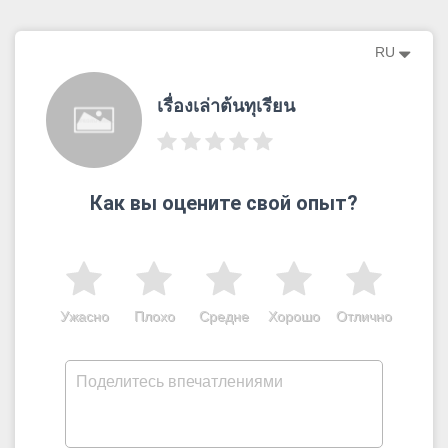
RU
เรื่องเล่าต้นทุเรียน
Как вы оцените свой опыт?
Ужасно
Плохо
Средне
Хорошо
Отлично