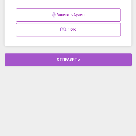
Записать Аудио
Фото
ОТПРАВИТЬ