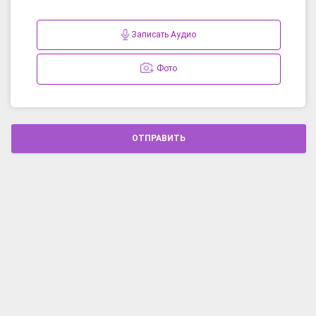
Записать Аудио
Фото
ОТПРАВИТЬ