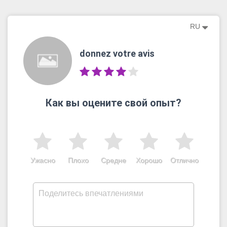
RU
donnez votre avis
Как вы оцените свой опыт?
Ужасно
Плохо
Средне
Хорошо
Отлично