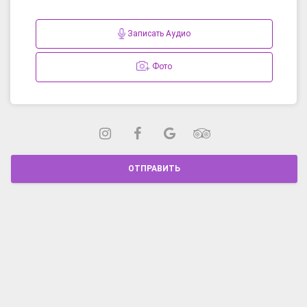
Записать Аудио
Фото
ОТПРАВИТЬ