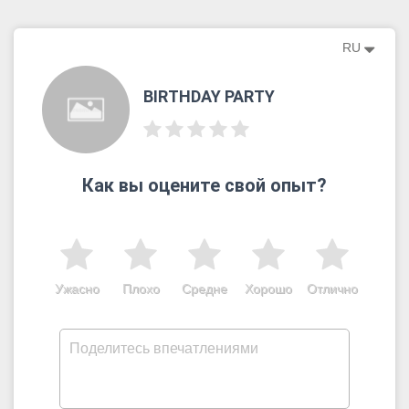
RU
BIRTHDAY PARTY
Как вы оцените свой опыт?
Ужасно
Плохо
Средне
Хорошо
Отлично