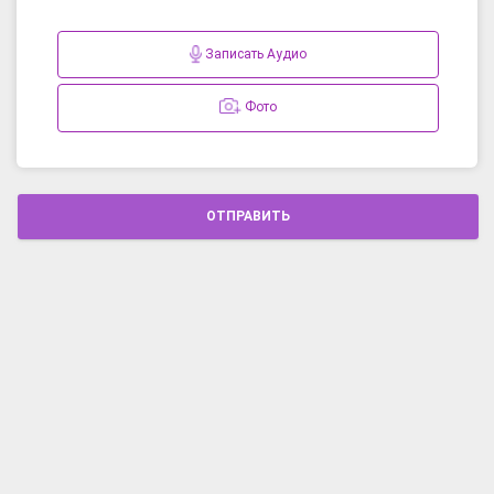
Записать Аудио
Фото
ОТПРАВИТЬ