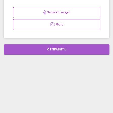
Записать Аудио
Фото
ОТПРАВИТЬ