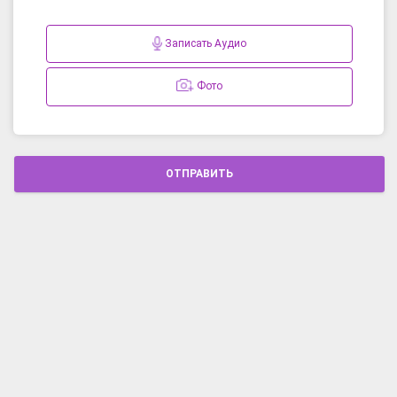
Записать Аудио
Фото
ОТПРАВИТЬ