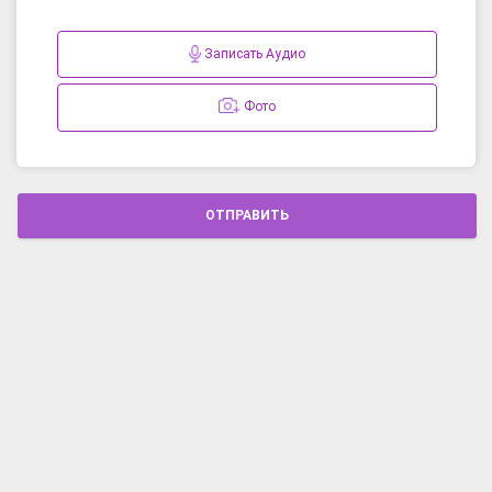
Записать Аудио
Фото
ОТПРАВИТЬ