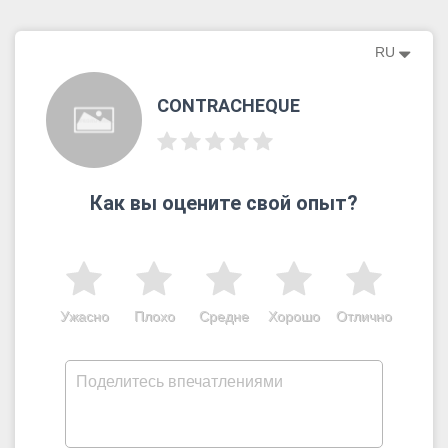
RU
CONTRACHEQUE
Как вы оцените свой опыт?
Ужасно
Плохо
Средне
Хорошо
Отлично