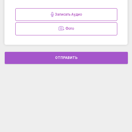
Записать Аудио
Фото
ОТПРАВИТЬ