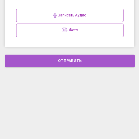
Записать Аудио
Фото
ОТПРАВИТЬ