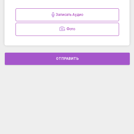
Записать Аудио
Фото
ОТПРАВИТЬ