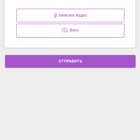
Записать Аудио
Фото
ОТПРАВИТЬ