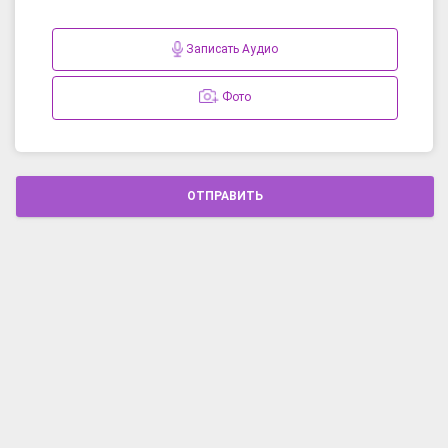
Записать Аудио
Фото
ОТПРАВИТЬ