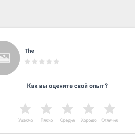
The
Как вы оцените свой опыт?
Ужасно
Плохо
Средне
Хорошо
Отлично