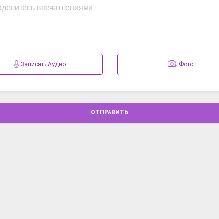
Записать Аудио
Фото
ОТПРАВИТЬ