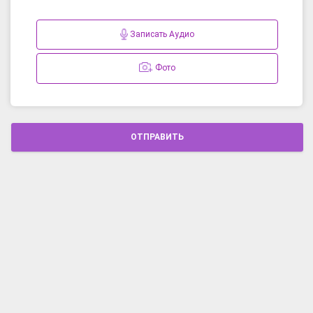
Записать Аудио
Фото
ОТПРАВИТЬ