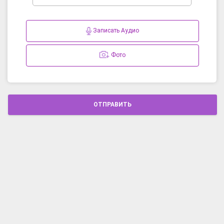
Записать Аудио
Фото
ОТПРАВИТЬ