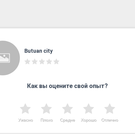
Butuan city
Как вы оцените свой опыт?
Ужасно
Плохо
Средне
Хорошо
Отлично