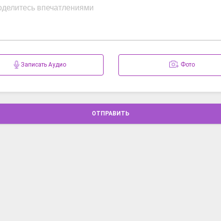
Записать Аудио
Фото
ОТПРАВИТЬ