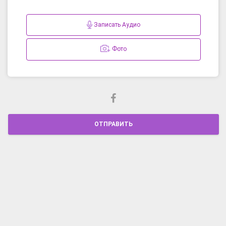
Записать Аудио
Фото
ОТПРАВИТЬ