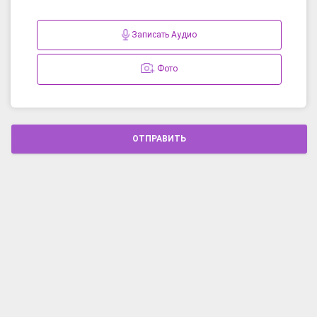
Записать Аудио
Фото
ОТПРАВИТЬ