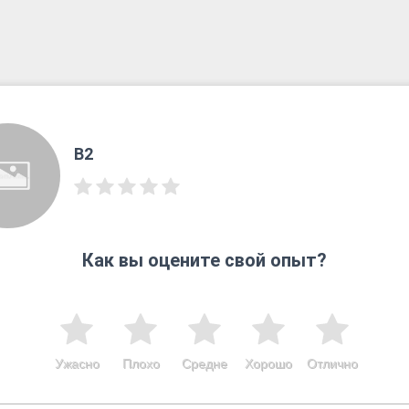
B2
Как вы оцените свой опыт?
Ужасно
Плохо
Средне
Хорошо
Отлично