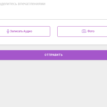
Записать Аудио
Фото
ОТПРАВИТЬ