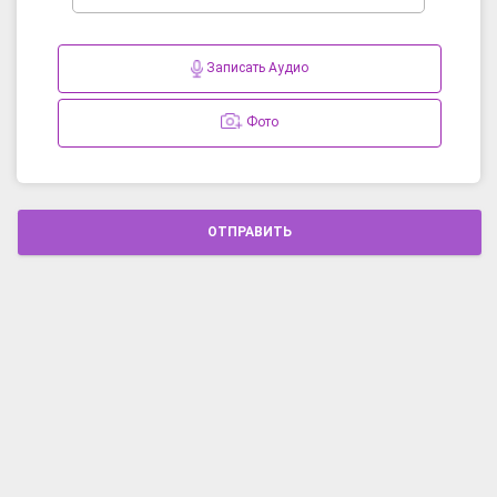
Записать Аудио
Фото
ОТПРАВИТЬ