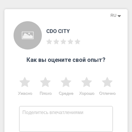
RU
CDO CITY
Как вы оцените свой опыт?
Ужасно
Плохо
Средне
Хорошо
Отлично