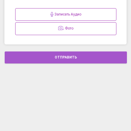
Записать Аудио
Фото
ОТПРАВИТЬ