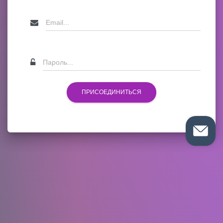
ПРИСОЕДИНИТЬСЯ