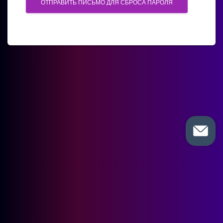
ОТПРАВИТЬ ПИСЬМО ДЛЯ СБРОСА ПАРОЛЯ